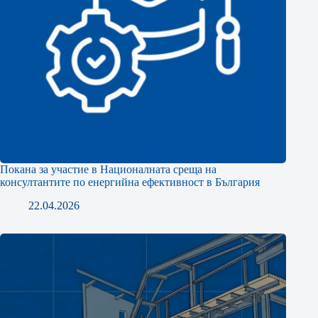
Покана за участие в Националната среща на
консултантите по енергийна ефективност в България
22.04.2026