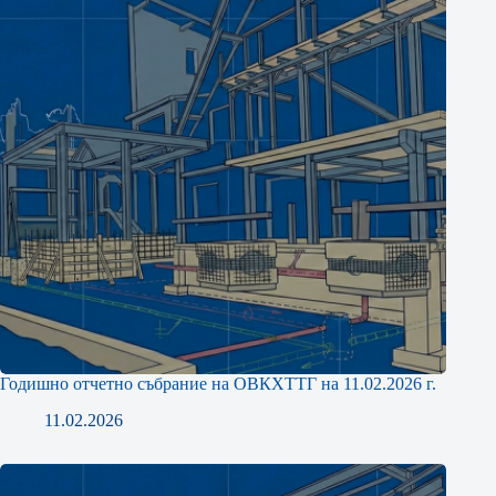
Годишно отчетно събрание на ОВКХТТГ на 11.02.2026 г.
11.02.2026