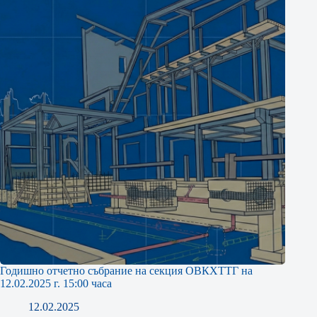
Годишно отчетно събрание на секция ОВКХТТГ на
12.02.2025 г. 15:00 часа
12.02.2025