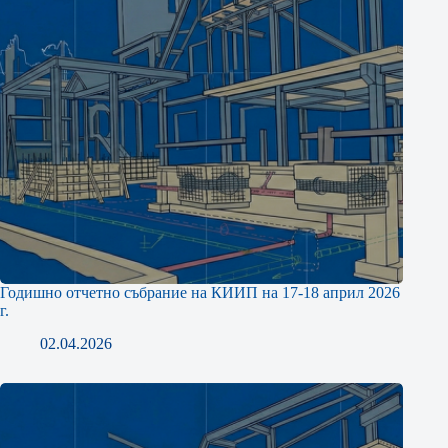
Годишно отчетно събрание на КИИП на 17-18 април 2026
г.
02.04.2026