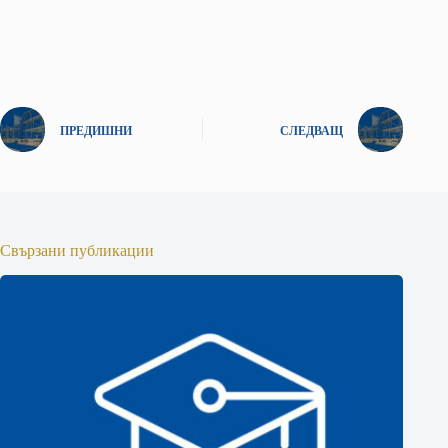
ПРЕДИШНИ
СЛЕДВАЩ
Свързани публикации