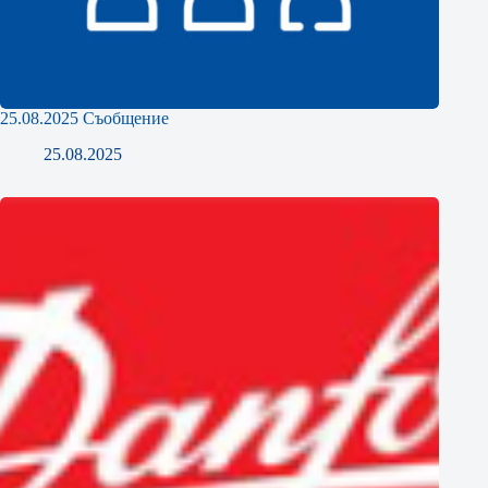
25.08.2025 Съобщение
25.08.2025