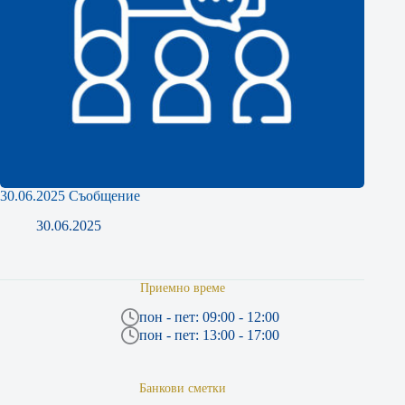
30.06.2025 Съобщение
30.06.2025
Приемно време
пон - пет: 09:00 - 12:00
пон - пет: 13:00 - 17:00
Банкови сметки