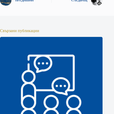
ПРЕДИШНИ
СЛЕДВАЩ
Свързани публикации