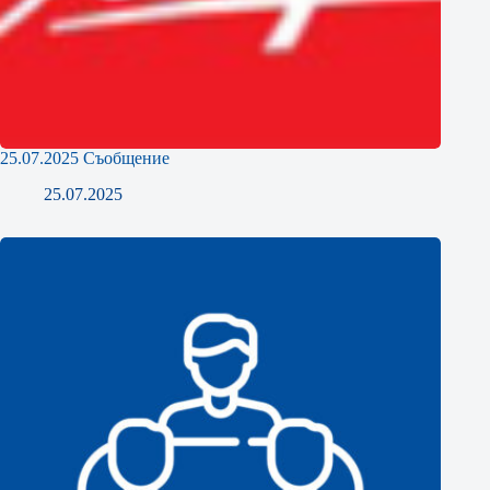
25.07.2025 Съобщение
25.07.2025