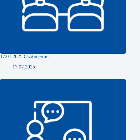
17.07.2025 Съобщение
17.07.2025