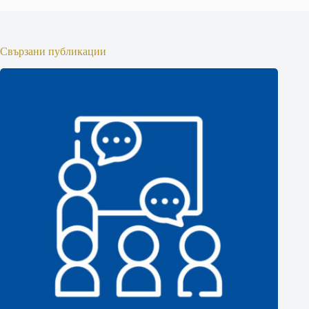
Свързани публикации