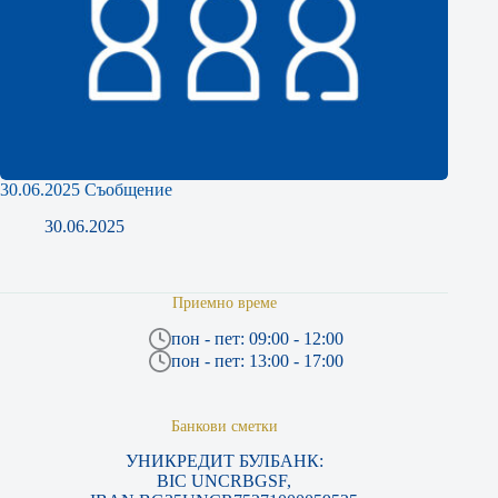
30.06.2025 Съобщение
30.06.2025
Приемно време
пон - пет: 09:00 - 12:00
пон - пет: 13:00 - 17:00
Банкови сметки
УНИКРЕДИТ БУЛБАНК:
BIC UNCRBGSF,