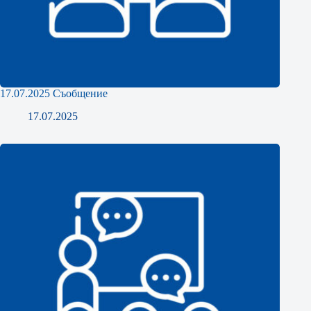
17.07.2025 Съобщение
17.07.2025