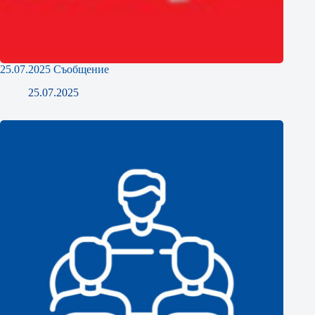
25.07.2025 Съобщение
25.07.2025