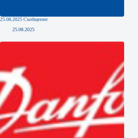
25.08.2025 Съобщение
25.08.2025