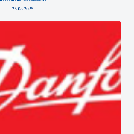
25.08.2025