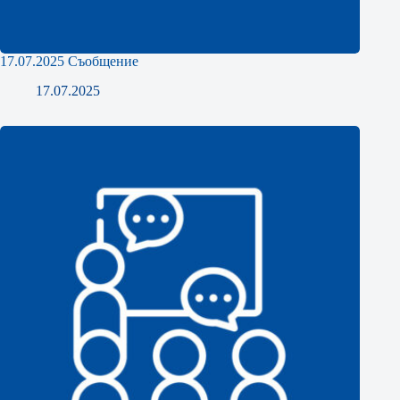
17.07.2025 Съобщение
17.07.2025