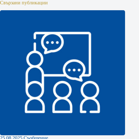
Свързани публикации
25.08.2025 Съобщение