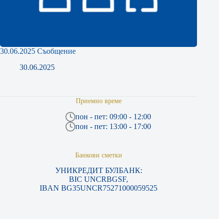
30.06.2025 Съобщение
30.06.2025
Приемно време
пон - пет: 09:00 - 12:00
пон - пет: 13:00 - 17:00
Банкови сметки
УНИКРЕДИТ БУЛБАНК:
BIC UNCRBGSF,
IBAN BG35UNCR75271000059525