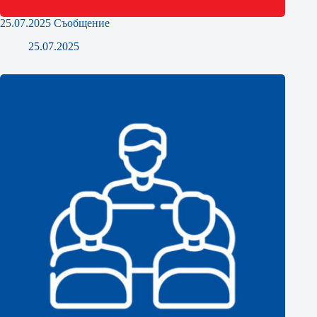
25.07.2025 Съобщение
25.07.2025