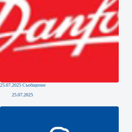
25.07.2025 Съобщение
25.07.2025