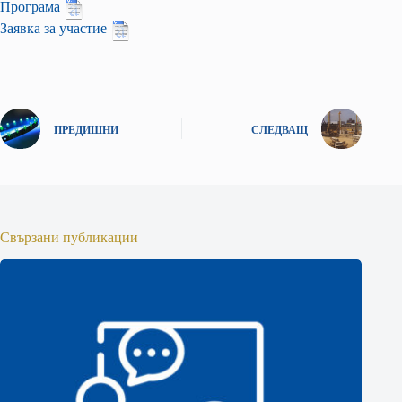
Програма
Заявка за участие
ПРЕДИШНИ
СЛЕДВАЩ
Свързани публикации