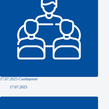
17.07.2025 Съобщение
17.07.2025