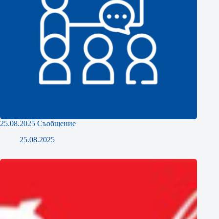
25.08.2025 Съобщение
25.08.2025