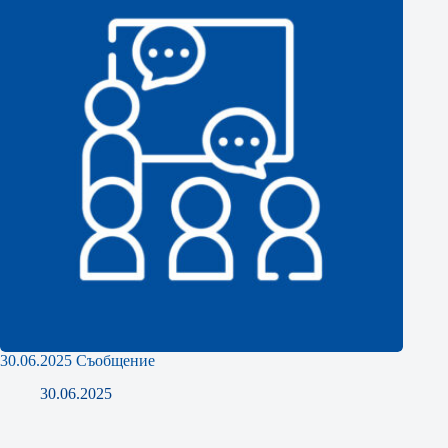
30.06.2025 Съобщение
30.06.2025