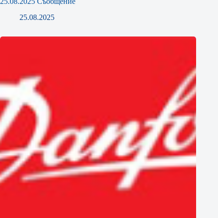
25.08.2025 Съобщение
25.08.2025