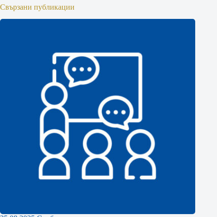
Свързани публикации