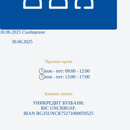
30.06.2025 Съобщение
30.06.2025
Приемно време
пон - пет: 09:00 - 12:00
пон - пет: 13:00 - 17:00
Банкови сметки
УНИКРЕДИТ БУЛБАНК:
BIC UNCRBGSF,
IBAN BG35UNCR75271000059525