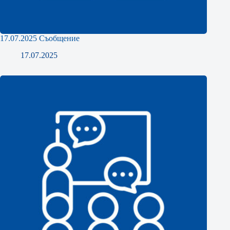
17.07.2025 Съобщение
17.07.2025