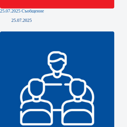
25.07.2025 Съобщение
25.07.2025