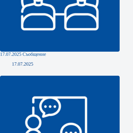
17.07.2025 Съобщение
17.07.2025