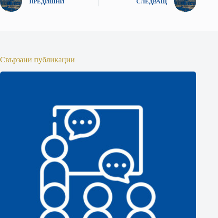
ПРЕДИШНИ
СЛЕДВАЩ
Свързани публикации