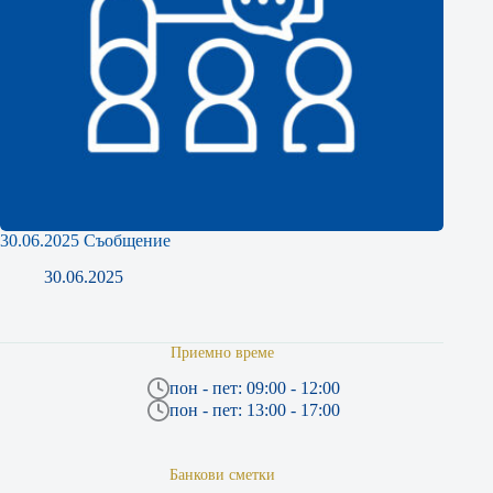
30.06.2025 Съобщение
30.06.2025
Приемно време
пон - пет: 09:00 - 12:00
пон - пет: 13:00 - 17:00
Банкови сметки