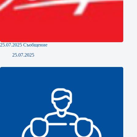
25.07.2025 Съобщение
25.07.2025