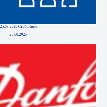
25.08.2025 Съобщение
25.08.2025