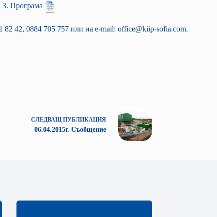
 3.
Програма
2 42, 0884 705 757 или на e-mail: office@kiip-sofia.com.
СЛЕДВАЩ
ПУБЛИКАЦИЯ
06.04.2015г. Съобщение