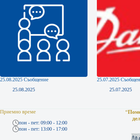
25.08.2025 Съобщение
25.07.2025 Съобще
25.08.2025
25.07.2025
Приемно време
“
Поме
де
пон - пет: 09:00 - 12:00
пон - пет: 13:00 - 17:00