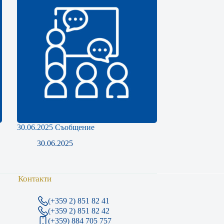
30.06.2025 Съобщение
30.06.2025
Контакти
(+359 2) 851 82 41
(+359 2) 851 82 42
(+359) 884 705 757