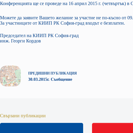
Конференцията ще се проведе на 16 април 2015 г. (четвъртък) в 
Можете да заявите Вашето желание за участие не по-късно от 09.04
За участниците от КИИП РК София-град входът е безплатен.
Председател на КИИП РК София-град
инж. Георги Кордов
ПРЕДИШНИ
ПУБЛИКАЦИЯ
30.03.2015г. Съобщение
Свързани публикации