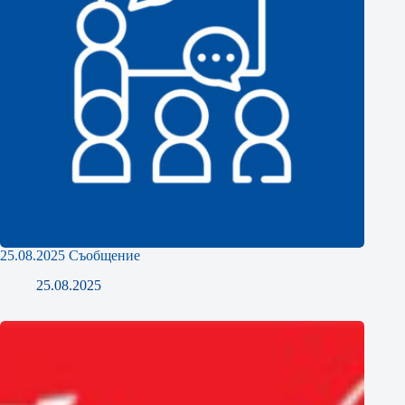
25.08.2025 Съобщение
25.08.2025