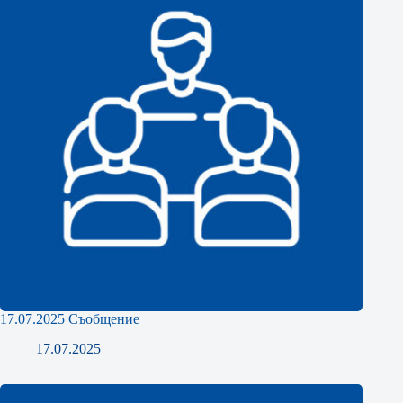
17.07.2025 Съобщение
17.07.2025