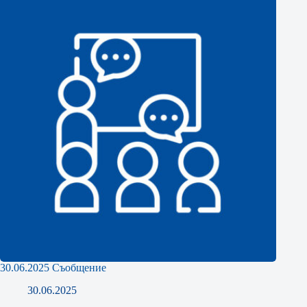
30.06.2025 Съобщение
30.06.2025