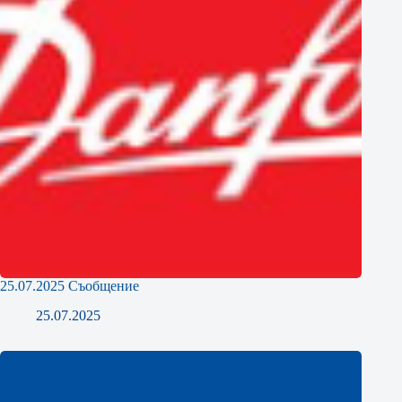
25.07.2025 Съобщение
25.07.2025