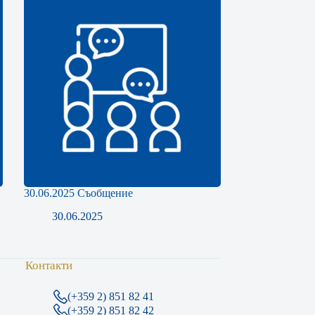
30.06.2025 Съобщение
30.06.2025
Контакти
(+359 2) 851 82 41
(+359 2) 851 82 42