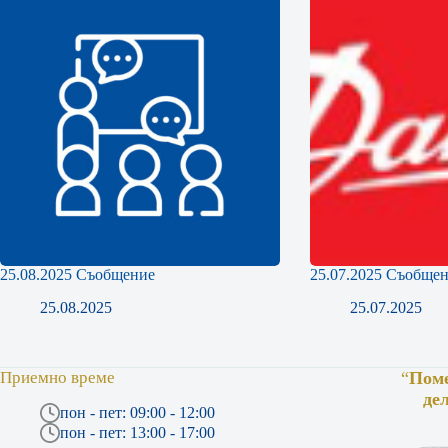
25.08.2025 Съобщение
25.07.2025 Съобще
25.08.2025
25.07.2025
Приемно време
“
Поме
де
пон - пет: 09:00 - 12:00
пон - пет: 13:00 - 17:00