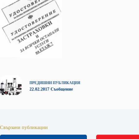
ПРЕДИШНИ
ПУБЛИКАЦИЯ
22.02.2017 Съобщение
Свързани публикации