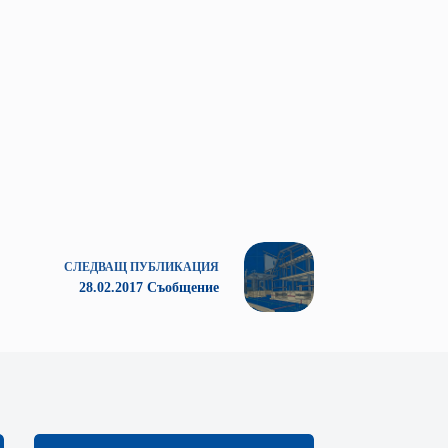
СЛЕДВАЩ
ПУБЛИКАЦИЯ
28.02.2017 Съобщение