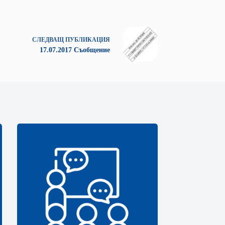
СЛЕДВАЩ
ПУБЛИКАЦИЯ
17.07.2017 Съобщение