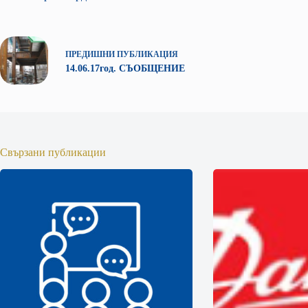
ПРЕДИШНИ
ПУБЛИКАЦИЯ
14.06.17год. СЪОБЩЕНИЕ
Свързани публикации