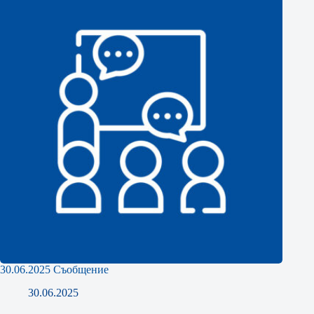
30.06.2025 Съобщение
30.06.2025