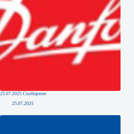
25.07.2025 Съобщение
25.07.2025