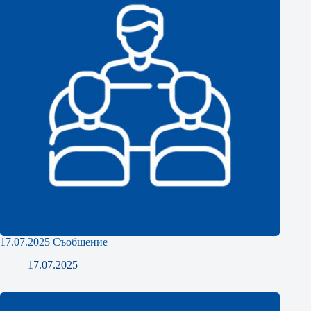
17.07.2025 Съобщение
17.07.2025