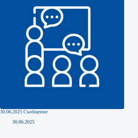
30.06.2025 Съобщение
30.06.2025