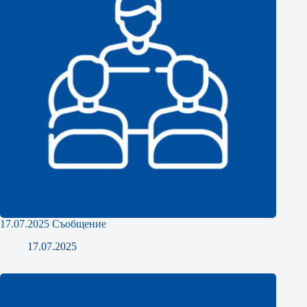
17.07.2025 Съобщение
17.07.2025