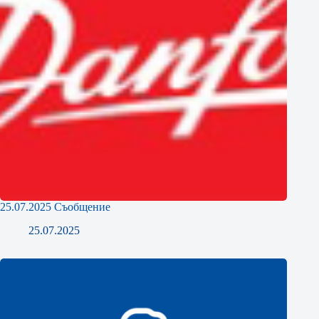
25.07.2025 Съобщение
25.07.2025