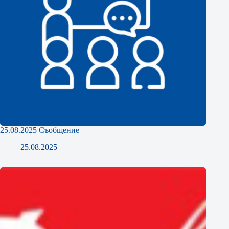
25.08.2025 Съобщение
25.08.2025