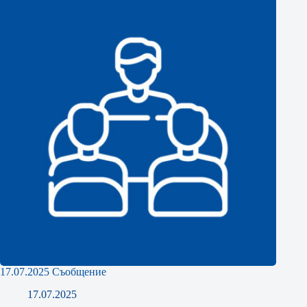
17.07.2025 Съобщение
17.07.2025