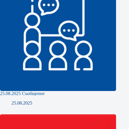
25.08.2025 Съобщение
25.08.2025