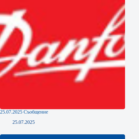
25.07.2025 Съобщение
25.07.2025