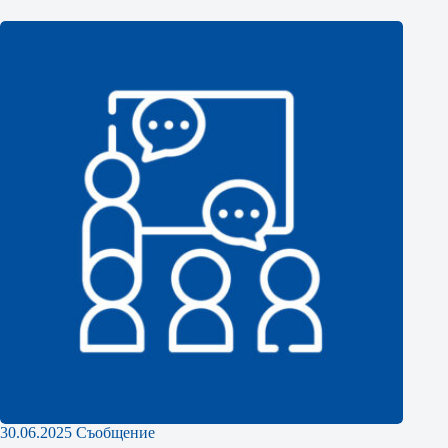
30.06.2025 Съобщение