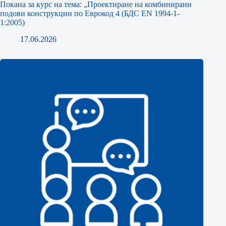
Покана за курс на тема: „Проектиране на комбинирани
подови конструкции по Еврокод 4 (БДС EN 1994-1-
1:2005)
17.06.2026