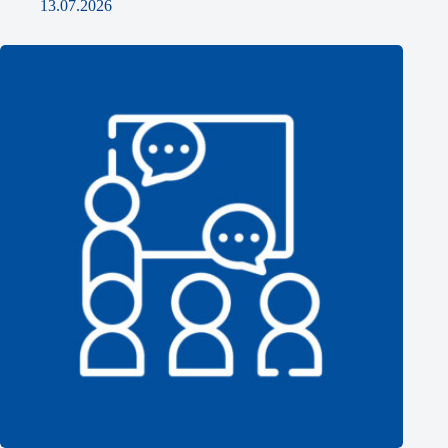
13.07.2026