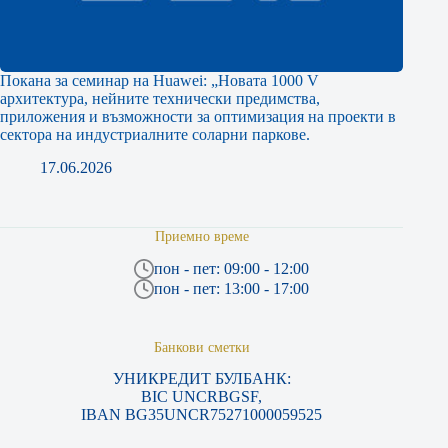
Покана за семинар на Huawei: „Новата 1000 V
архитектура, нейните технически предимства,
приложения и възможности за оптимизация на проекти в
сектора на индустриалните соларни паркове.
17.06.2026
Приемно време
пон - пет: 09:00 - 12:00
пон - пет: 13:00 - 17:00
Банкови сметки
УНИКРЕДИТ БУЛБАНК:
BIC UNCRBGSF,
IBAN BG35UNCR75271000059525