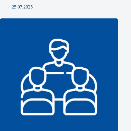
25.07.2025