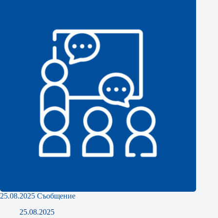
25.08.2025 Съобщение
25.08.2025