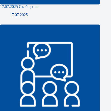
17.07.2025 Съобщение
17.07.2025