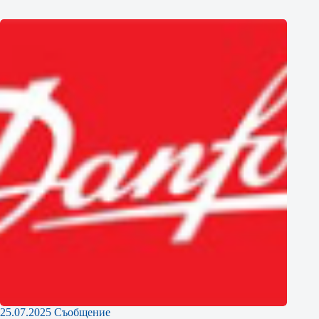
25.07.2025 Съобщение