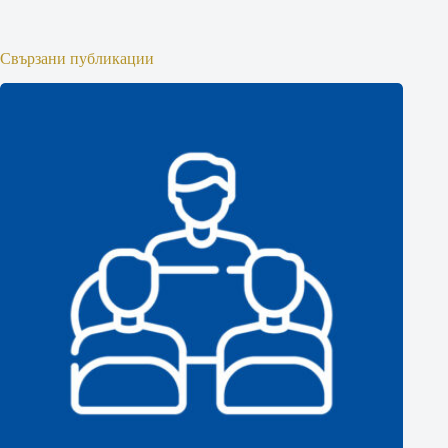
Свързани публикации