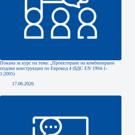
Покана за курс на тема: „Проектиране на комбинирани
подови конструкции по Еврокод 4 (БДС EN 1994-1-
1:2005)
17.06.2026