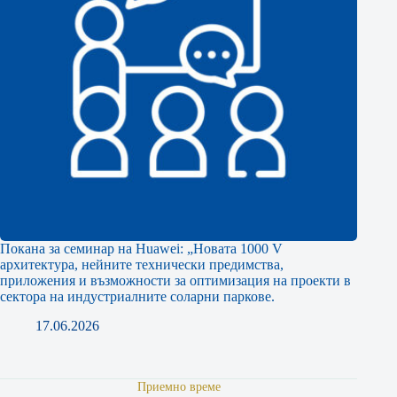
Покана за семинар на Huawei: „Новата 1000 V
архитектура, нейните технически предимства,
приложения и възможности за оптимизация на проекти в
сектора на индустриалните соларни паркове.
17.06.2026
Приемно време