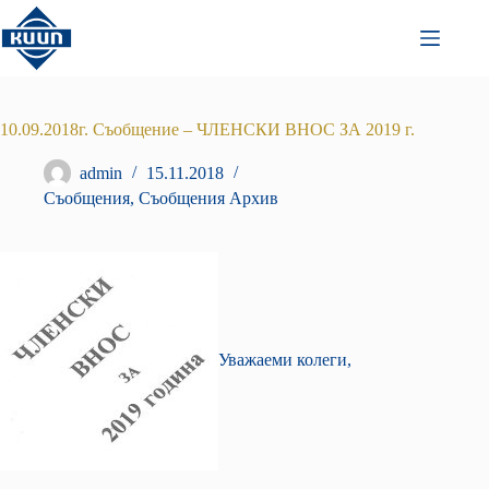
Преминаване
към
съдържанието
10.09.2018г. Съобщение – ЧЛЕНСКИ ВНОС ЗА 2019 г.
admin
15.11.2018
Съобщения
,
Съобщения Архив
Уважаеми колеги,