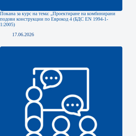
Покана за курс на тема: „Проектиране на комбинирани
подови конструкции по Еврокод 4 (БДС EN 1994-1-
1:2005)
17.06.2026