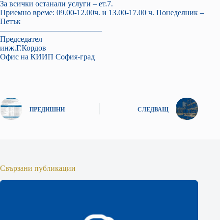
За всички останали услуги – ет.7.
Приемно време: 09.00-12.00ч. и 13.00-17.00 ч. Понеделник –
Петък
––––––––––––––––––––––––––
Председател
инж.Г.Кордов
Офис на КИИП София-град
ПРЕДИШНИ
СЛЕДВАЩ
Свързани публикации