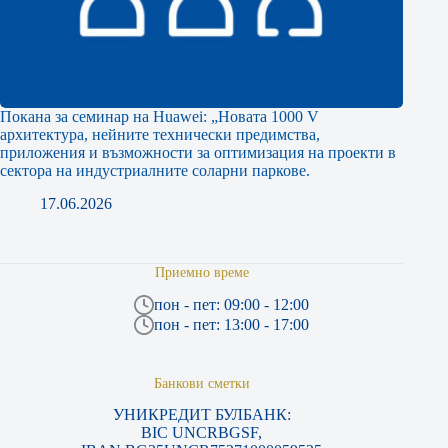
Покана за семинар на Huawei: „Новата 1000 V
архитектура, нейните технически предимства,
приложения и възможности за оптимизация на проекти в
сектора на индустриалните соларни паркове.
17.06.2026
Приемно време
пон - пет: 09:00 - 12:00
пон - пет: 13:00 - 17:00
Банкови сметки
УНИКРЕДИТ БУЛБАНК:
BIC UNCRBGSF,