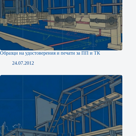
Образци на удостоверения и печати за ПП и ТК
24.07.2012