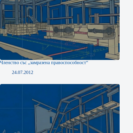
Членство със „замразена правоспособност“
24.07.2012