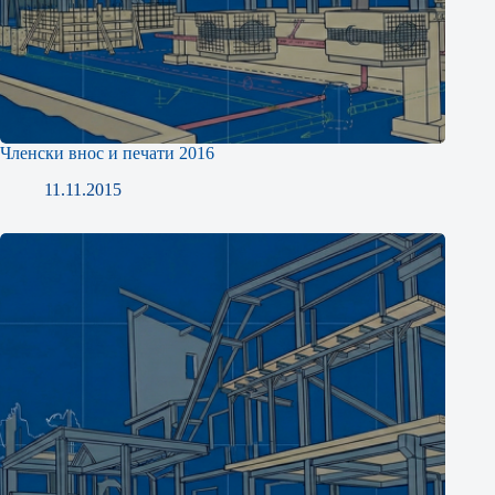
Членски внос и печати 2016
11.11.2015