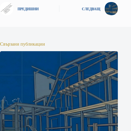
ПРЕДИШНИ
СЛЕДВАЩ
Свързани публикации