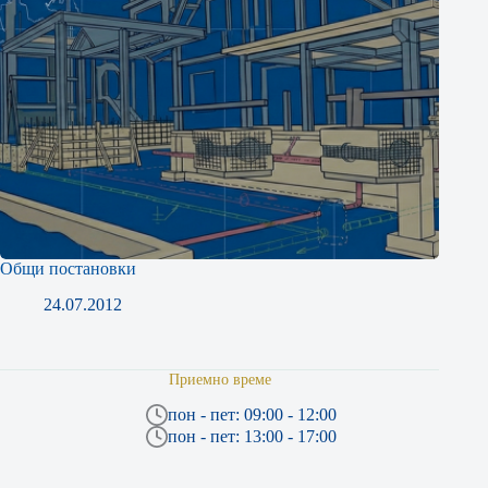
Общи постановки
24.07.2012
Приемно време
пон - пет: 09:00 - 12:00
пон - пет: 13:00 - 17:00