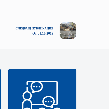
СЛЕДВАЩ
ПУБЛИКАЦИЯ
От 31.10.2019