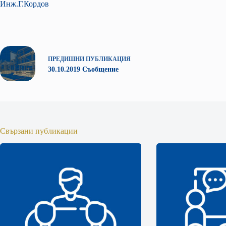
Инж.Г.Кордов
ПРЕДИШНИ
ПУБЛИКАЦИЯ
30.10.2019 Съобщение
Свързани публикации