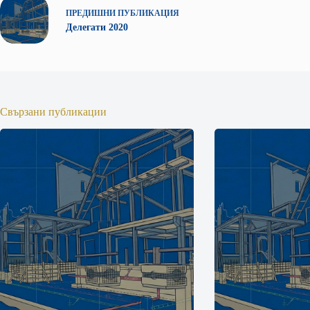
ПРЕДИШНИ
ПУБЛИКАЦИЯ
Делегати 2020
Свързани публикации