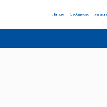
Начало
Съобщения
Регист