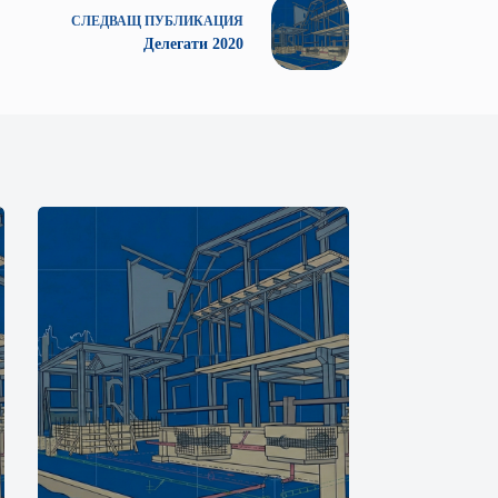
СЛЕДВАЩ
ПУБЛИКАЦИЯ
Делегати 2020