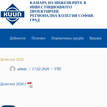
Преминаване
КАМАРА НА ИНЖЕНЕРИТЕ В
към
ИНВЕСТИЦИОННОТО
съдържанието
ПРОЕКТИРАНЕ
РЕГИОНАЛНА КОЛЕГИЯ СОФИЯ-
ГРАД
Дейности
Полезно
Нормативна уредба
Връзки
Делегати 2020
admin
17.02.2020
ГПГ
Делегати 2020 г