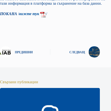
тази информация в платформа за съхранение на база данни.
ПОКАНА
/
вижте тук
/
ПРЕДИШНИ
СЛЕДВАЩ
Свързани публикации