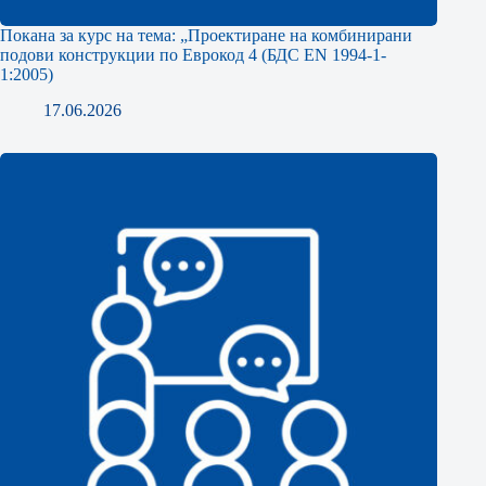
Покана за курс на тема: „Проектиране на комбинирани
подови конструкции по Еврокод 4 (БДС EN 1994-1-
1:2005)
17.06.2026