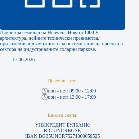
Покана за семинар на Huawei: „Новата 1000 V
архитектура, нейните технически предимства,
приложения и възможности за оптимизация на проекти в
сектора на индустриалните соларни паркове.
17.06.2026
Приемно време
пон - пет: 09:00 - 12:00
пон - пет: 13:00 - 17:00
Банкови сметки
УНИКРЕДИТ БУЛБАНК:
BIC UNCRBGSF,
IBAN BG35UNCR75271000059525