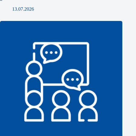
13.07.2026