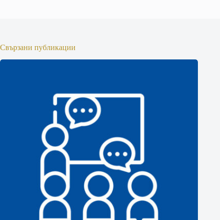
Свързани публикации