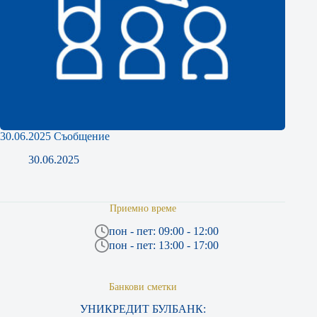
30.06.2025 Съобщение
30.06.2025
Приемно време
пон - пет: 09:00 - 12:00
пон - пет: 13:00 - 17:00
Банкови сметки
УНИКРЕДИТ БУЛБАНК: