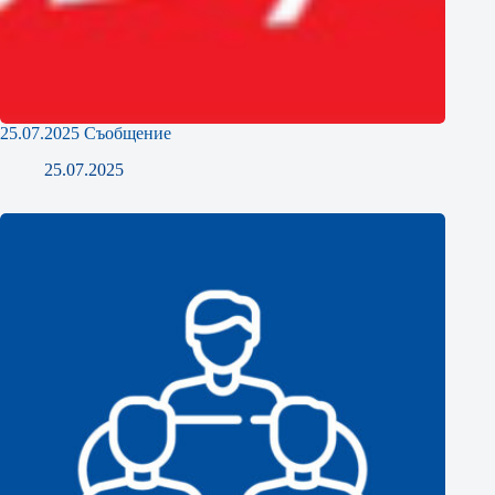
25.07.2025 Съобщение
25.07.2025