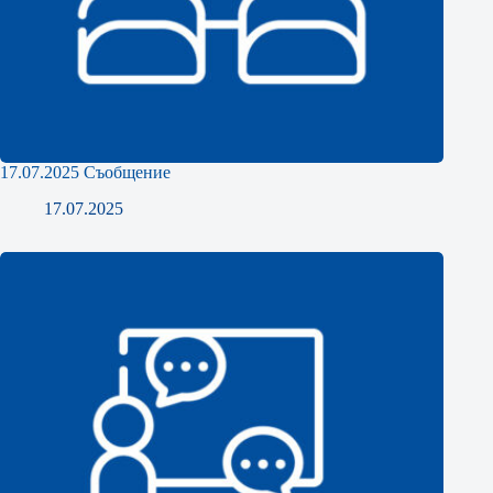
17.07.2025 Съобщение
17.07.2025