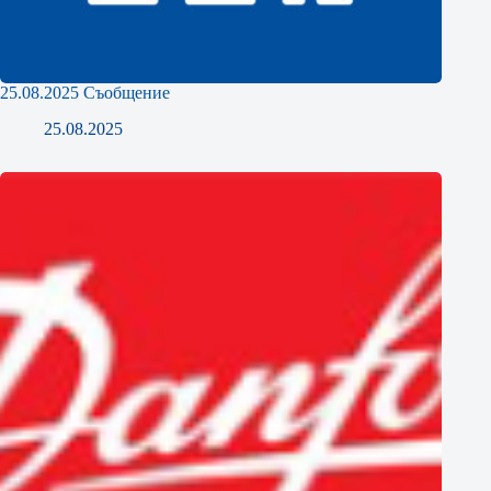
25.08.2025 Съобщение
25.08.2025