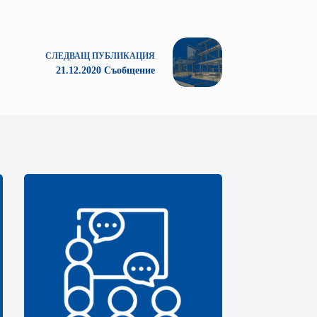
СЛЕДВАЩ
ПУБЛИКАЦИЯ
21.12.2020 Съобщение