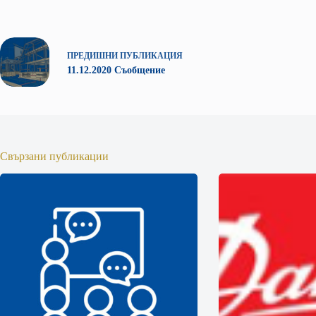
ПРЕДИШНИ
ПУБЛИКАЦИЯ
11.12.2020 Съобщение
Свързани публикации