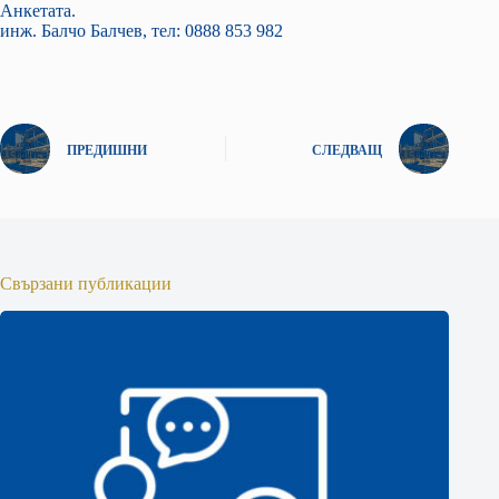
Анкетата.
инж. Балчо Балчев, тел: 0888 853 982
ПРЕДИШНИ
СЛЕДВАЩ
Свързани публикации