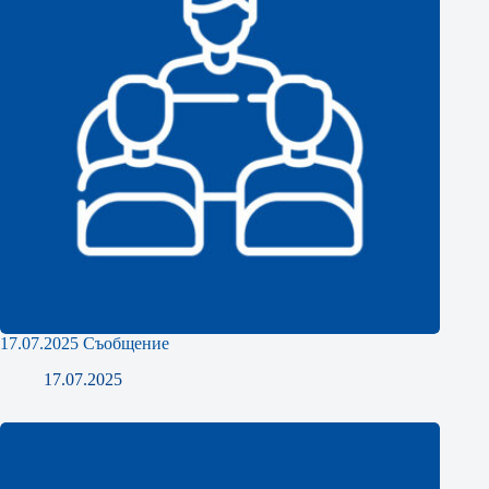
17.07.2025 Съобщение
17.07.2025