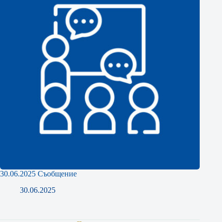
30.06.2025 Съобщение
30.06.2025