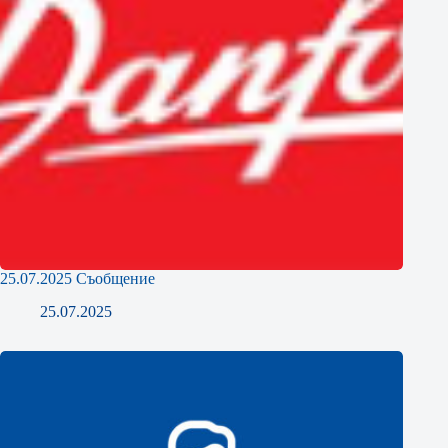
25.07.2025 Съобщение
25.07.2025