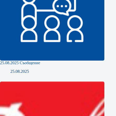
25.08.2025 Съобщение
25.08.2025