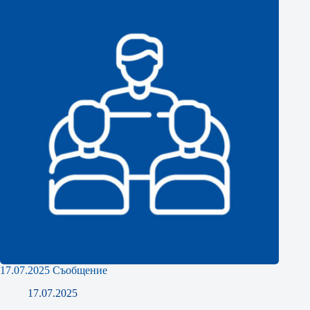
17.07.2025 Съобщение
17.07.2025