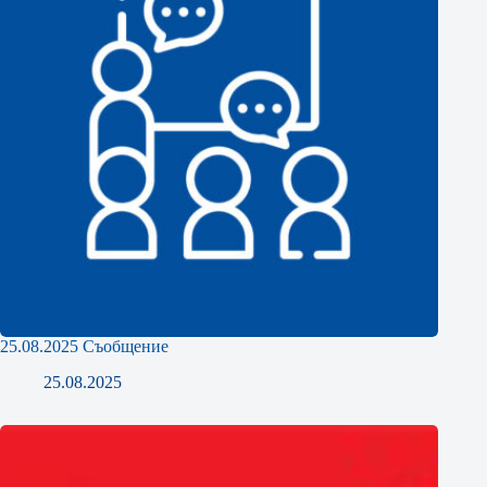
25.08.2025 Съобщение
25.08.2025