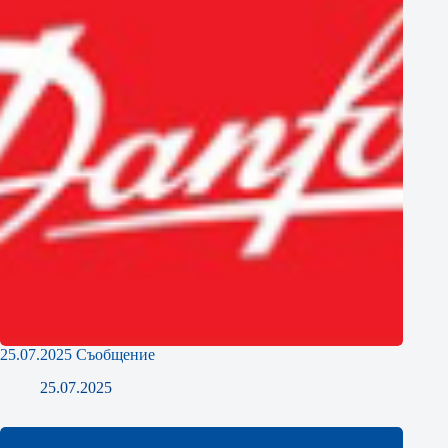
25.07.2025 Съобщение
25.07.2025