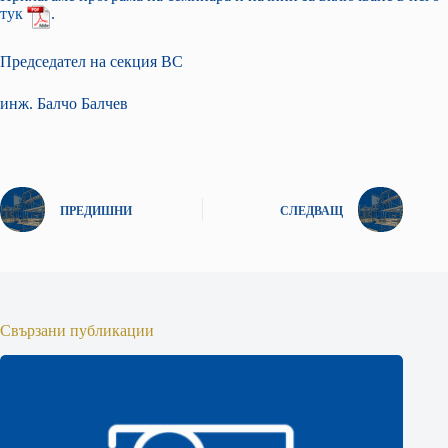
тук
.
Председател на секция ВС
инж. Балчо Балчев
ПРЕДИШНИ
СЛЕДВАЩ
Свързани публикации