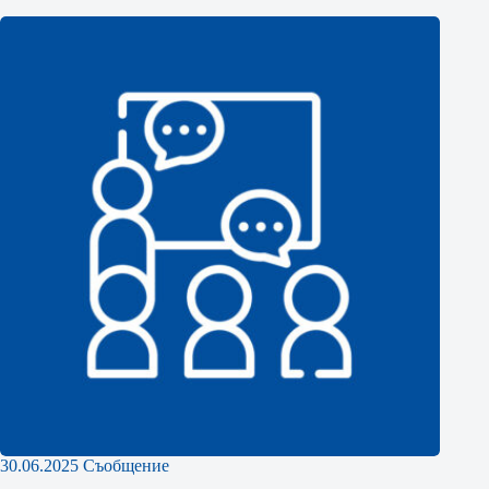
30.06.2025 Съобщение