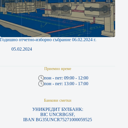
Годишно отчетно-изборно събрание 06.02.2024 г.
05.02.2024
Приемно време
пон - пет: 09:00 - 12:00
пон - пет: 13:00 - 17:00
Банкови сметки
УНИКРЕДИТ БУЛБАНК:
BIC UNCRBGSF,
IBAN BG35UNCR75271000059525