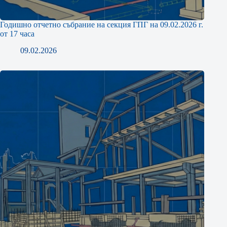
Годишно отчетно събрание на секция ГПГ на 09.02.2026 г.
от 17 часа
09.02.2026