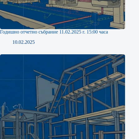
Годишно отчетно събрание 11.02.2025 г. 15:00 часа
10.02.2025