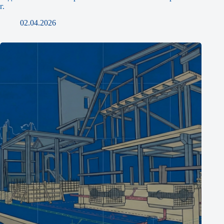
г.
02.04.2026