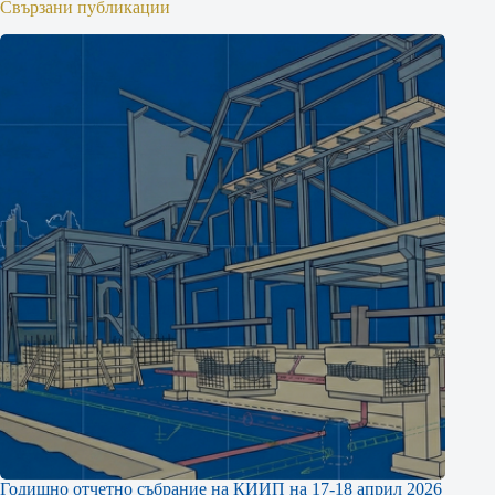
Свързани публикации
Годишно отчетно събрание на КИИП на 17-18 април 2026