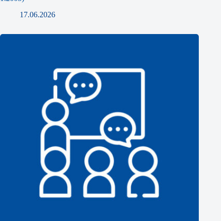
17.06.2026