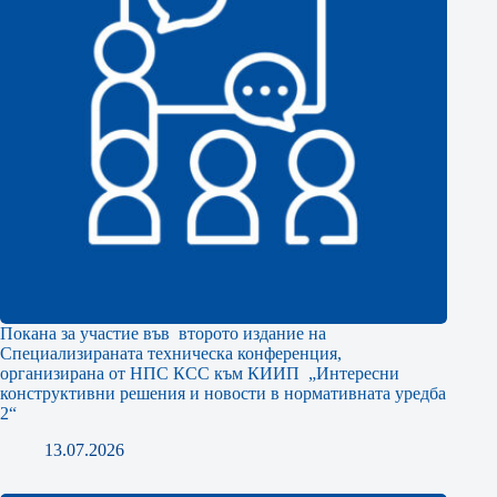
Покана за участие във второто издание на
Специализираната техническа конференция,
организирана от НПС КСС към КИИП „Интересни
конструктивни решения и новости в нормативната уредба
2“
13.07.2026