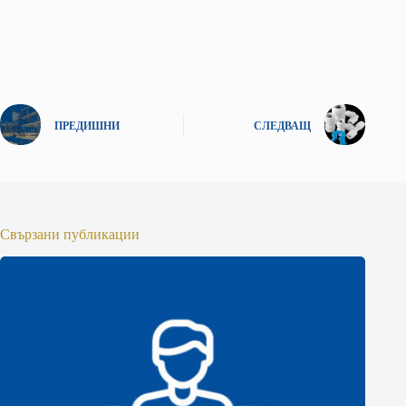
ПРЕДИШНИ
СЛЕДВАЩ
Свързани публикации