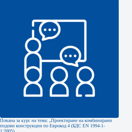
Покана за курс на тема: „Проектиране на комбинирани
подови конструкции по Еврокод 4 (БДС EN 1994-1-
1:2005)