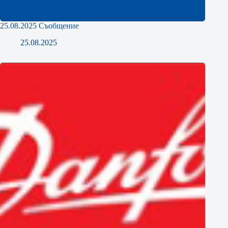
25.08.2025 Съобщение
25.08.2025