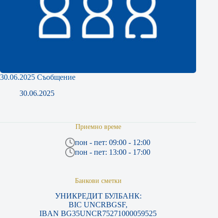
30.06.2025 Съобщение
30.06.2025
Приемно време
пон - пет: 09:00 - 12:00
пон - пет: 13:00 - 17:00
Банкови сметки
УНИКРЕДИТ БУЛБАНК:
BIC UNCRBGSF,
IBAN BG35UNCR75271000059525