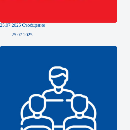
25.07.2025 Съобщение
25.07.2025