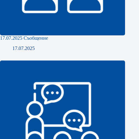
17.07.2025 Съобщение
17.07.2025