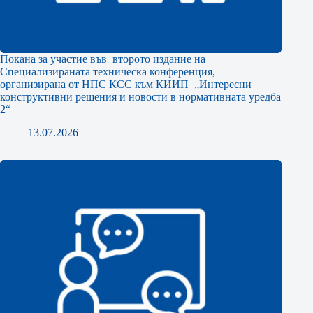
Покана за участие във второто издание на
Специализираната техническа конференция,
организирана от НПС КСС към КИИП „Интересни
конструктивни решения и новости в нормативната уредба
2“
13.07.2026