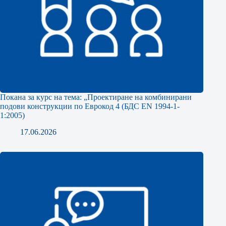
Покана за курс на тема: „Проектиране на комбинирани
подови конструкции по Еврокод 4 (БДС EN 1994-1-
1:2005)
17.06.2026