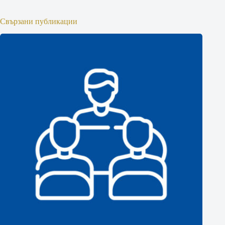
Свързани публикации