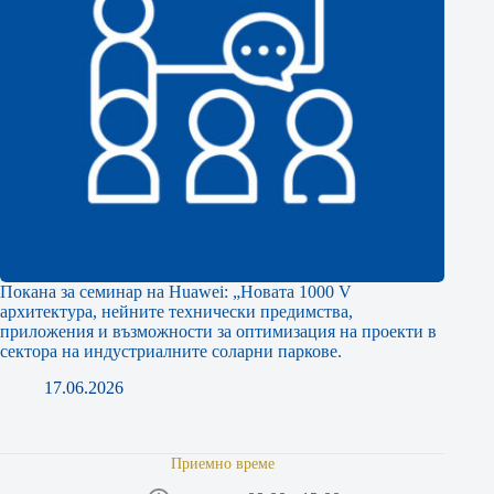
Покана за семинар на Huawei: „Новата 1000 V
архитектура, нейните технически предимства,
приложения и възможности за оптимизация на проекти в
сектора на индустриалните соларни паркове.
17.06.2026
Приемно време