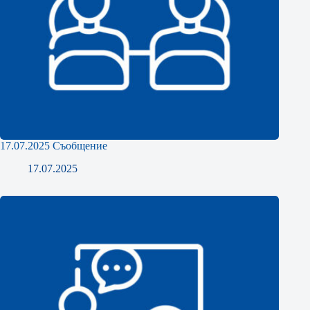
17.07.2025 Съобщение
17.07.2025