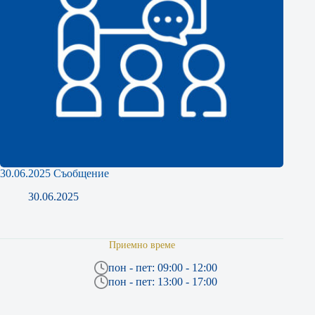
30.06.2025 Съобщение
30.06.2025
Приемно време
пон - пет: 09:00 - 12:00
пон - пет: 13:00 - 17:00