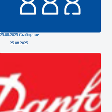
25.08.2025 Съобщение
25.08.2025