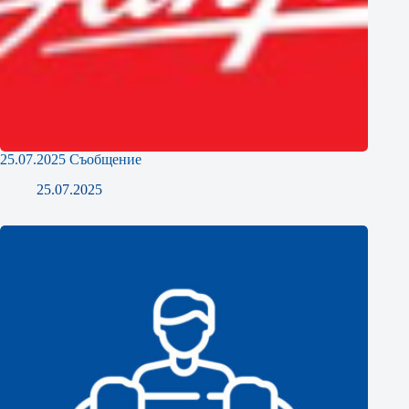
25.07.2025 Съобщение
25.07.2025