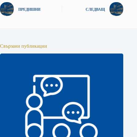
ПРЕДИШНИ
СЛЕДВАЩ
Свързани публикации