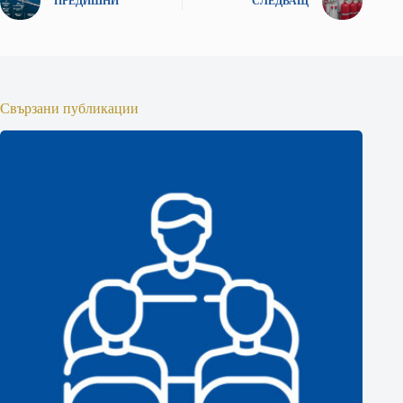
ПРЕДИШНИ
СЛЕДВАЩ
Свързани публикации