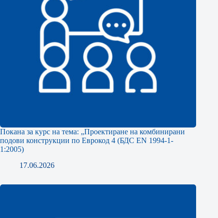
Покана за курс на тема: „Проектиране на комбинирани
подови конструкции по Еврокод 4 (БДС EN 1994-1-
1:2005)
17.06.2026