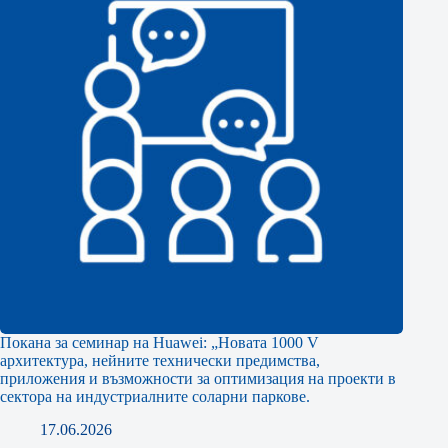
Покана за семинар на Huawei: „Новата 1000 V
архитектура, нейните технически предимства,
приложения и възможности за оптимизация на проекти в
сектора на индустриалните соларни паркове.
17.06.2026