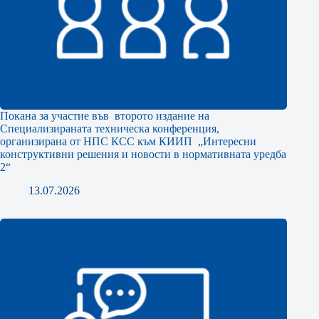
Покана за участие във второто издание на
Специализираната техническа конференция,
организирана от НПС КСС към КИИП „Интересни
конструктивни решения и новости в нормативната уредба
2“
13.07.2026