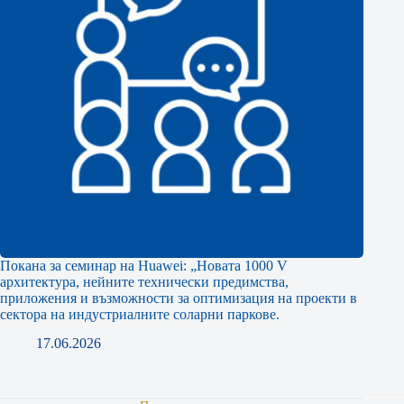
Покана за семинар на Huawei: „Новата 1000 V
архитектура, нейните технически предимства,
приложения и възможности за оптимизация на проекти в
сектора на индустриалните соларни паркове.
17.06.2026