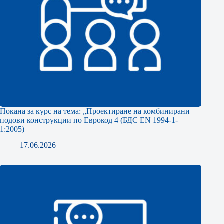
Покана за курс на тема: „Проектиране на комбинирани
подови конструкции по Еврокод 4 (БДС EN 1994-1-
1:2005)
17.06.2026