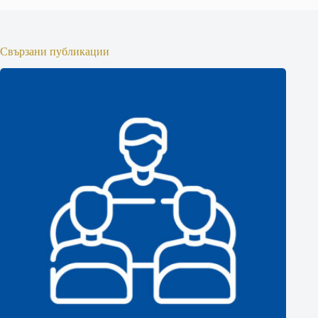
Свързани публикации