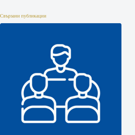
Свързани публикации