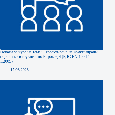
Покана за курс на тема: „Проектиране на комбинирани
подови конструкции по Еврокод 4 (БДС EN 1994-1-
1:2005)
17.06.2026