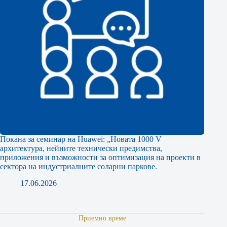
Покана за семинар на Huawei: „Новата 1000 V
архитектура, нейните технически предимства,
приложения и възможности за оптимизация на проекти в
сектора на индустриалните соларни паркове.
17.06.2026
Приемно време