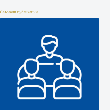
Свързани публикации