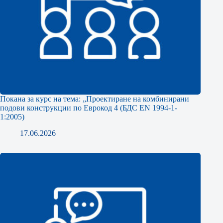
Покана за курс на тема: „Проектиране на комбинирани
подови конструкции по Еврокод 4 (БДС EN 1994-1-
1:2005)
17.06.2026