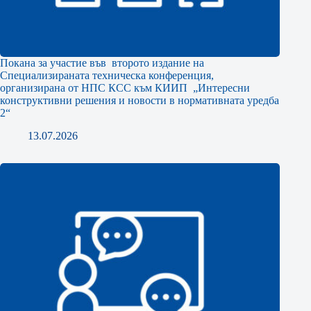
Покана за участие във второто издание на
Специализираната техническа конференция,
организирана от НПС КСС към КИИП „Интересни
конструктивни решения и новости в нормативната уредба
2“
13.07.2026