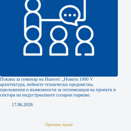
Покана за семинар на Huawei: „Новата 1000 V
архитектура, нейните технически предимства,
приложения и възможности за оптимизация на проекти в
сектора на индустриалните соларни паркове.
17.06.2026
Приемно време