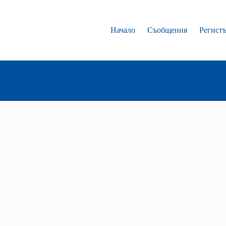
Начало
Съобщения
Регист