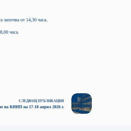
 започва от 14,30 часа.
8,00 часа.
СЛЕДВАЩ
ПУБЛИКАЦИЯ
е на КИИП на 17-18 април 2026 г.