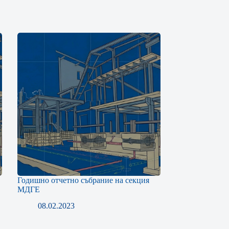
Годишно отчетно събрание на секция
МДГЕ
08.02.2023