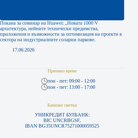
Покана за семинар на Huawei: „Новата 1000 V
архитектура, нейните технически предимства,
приложения и възможности за оптимизация на проекти в
сектора на индустриалните соларни паркове.
17.06.2026
Приемно време
пон - пет: 09:00 - 12:00
пон - пет: 13:00 - 17:00
Банкови сметки
УНИКРЕДИТ БУЛБАНК:
BIC UNCRBGSF,
IBAN BG35UNCR75271000059525