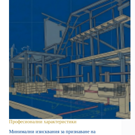
Професионални характеристики
Минимални изисквания за признаване на