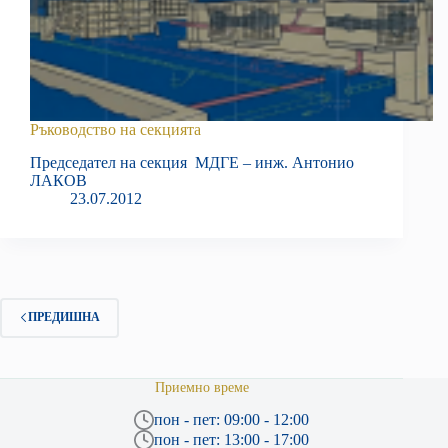
Ръководство на секцията
Председател на секция МДГЕ – инж. Антонио
ЛАКОВ
23.07.2012
ПРЕДИШНА
Приемно време
пон - пет: 09:00 - 12:00
пон - пет: 13:00 - 17:00