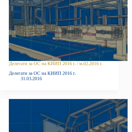
Делегати за ОС на КИИП 2016 г. / м.02.2016 г.
Делегати за ОС на КИИП 2016 г.
31.03.2016