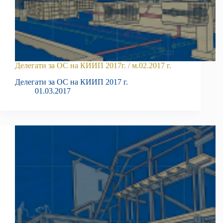
Делегати за ОС на КИИП 2017г. / м.02.2017 г.
Делегати за ОС на КИИП 2017 г.
01.03.2017