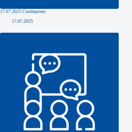
17.07.2025 Съобщение
17.07.2025