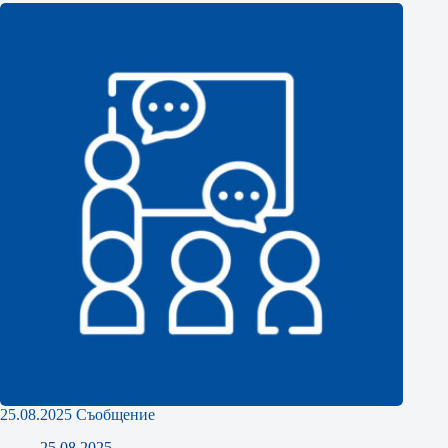
25.08.2025 Съобщение
25.08.2025