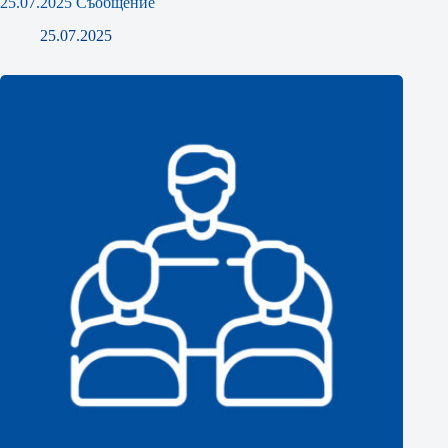
25.07.2025 Съобщение
25.07.2025