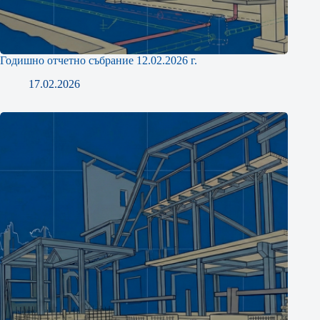
Годишно отчетно събрание 12.02.2026 г.
17.02.2026