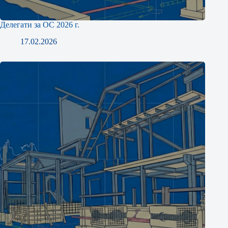
Делегати за ОС 2026 г.
17.02.2026