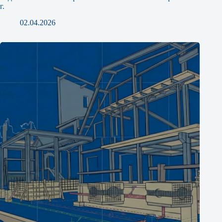
г.
02.04.2026