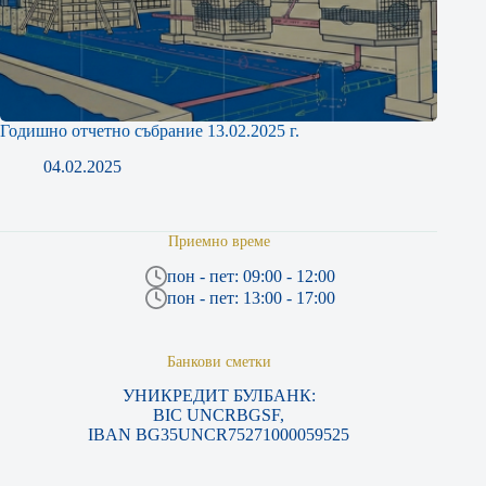
Годишно отчетно събрание 13.02.2025 г.
04.02.2025
Приемно време
пон - пет: 09:00 - 12:00
пон - пет: 13:00 - 17:00
Банкови сметки
УНИКРЕДИТ БУЛБАНК:
BIC UNCRBGSF,
IBAN BG35UNCR75271000059525