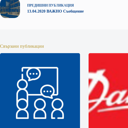
ПРЕДИШНИ
ПУБЛИКАЦИЯ
13.04.2020 ВАЖНО Съобщение
Свързани публикации