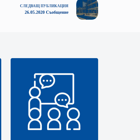
СЛЕДВАЩ
ПУБЛИКАЦИЯ
26.05.2020 Съобщение