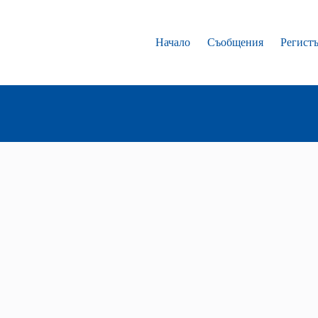
Начало
Съобщения
Регист