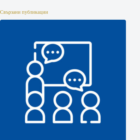
Свързани публикации