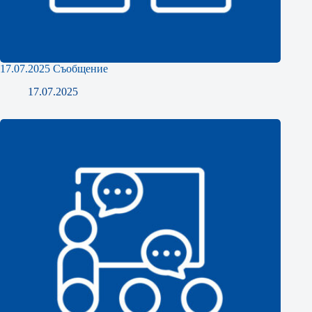
17.07.2025 Съобщение
17.07.2025