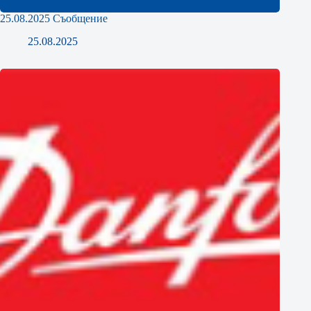
25.08.2025 Съобщение
25.08.2025