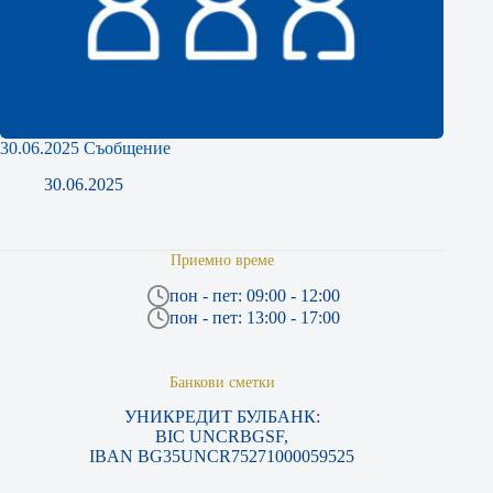
30.06.2025 Съобщение
30.06.2025
Приемно време
пон - пет: 09:00 - 12:00
пон - пет: 13:00 - 17:00
Банкови сметки
УНИКРЕДИТ БУЛБАНК:
BIC UNCRBGSF,
IBAN BG35UNCR75271000059525