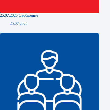
25.07.2025 Съобщение
25.07.2025