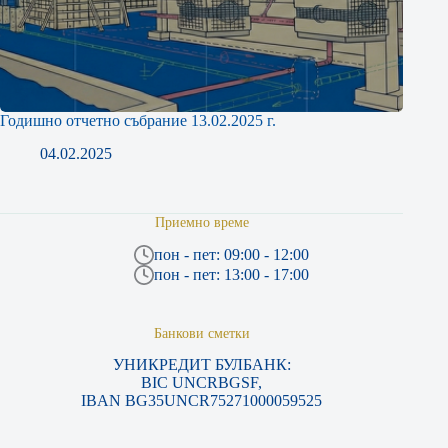
Годишно отчетно събрание 13.02.2025 г.
04.02.2025
Приемно време
пон - пет: 09:00 - 12:00
пон - пет: 13:00 - 17:00
Банкови сметки
УНИКРЕДИТ БУЛБАНК:
BIC UNCRBGSF,
IBAN BG35UNCR75271000059525