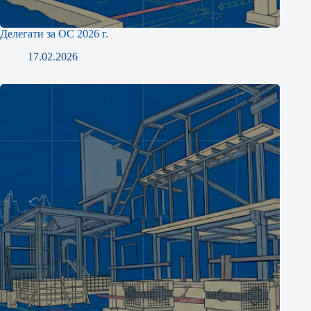
Делегати за ОС 2026 г.
17.02.2026