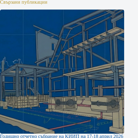
Свързани публикации
Годишно отчетно събрание на КИИП на 17-18 април 2026