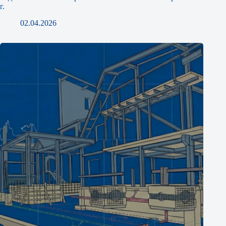
г.
02.04.2026