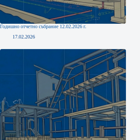
Годишно отчетно събрание 12.02.2026 г.
17.02.2026