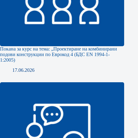
Покана за курс на тема: „Проектиране на комбинирани
подови конструкции по Еврокод 4 (БДС EN 1994-1-
1:2005)
17.06.2026