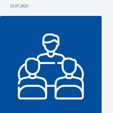
25.07.2025