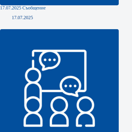
17.07.2025 Съобщение
17.07.2025