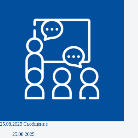
25.08.2025 Съобщение
25.08.2025