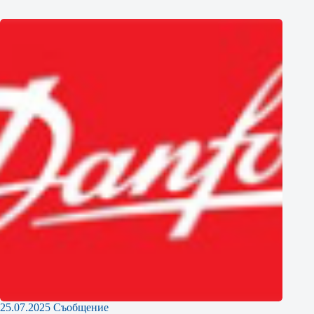
25.07.2025 Съобщение